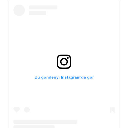
Bu gönderiyi Instagram'da gör