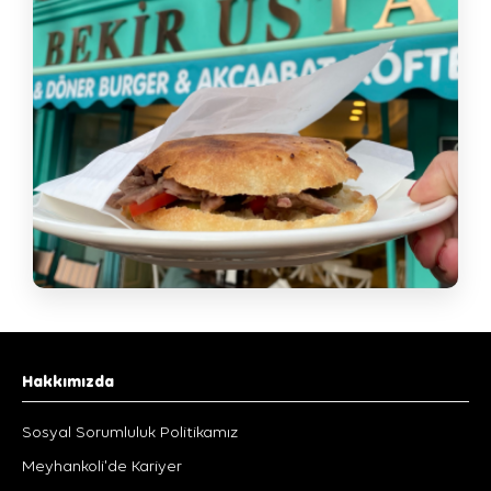
Hakkımızda
Sosyal Sorumluluk Politikamız
Meyhankoli'de Kariyer