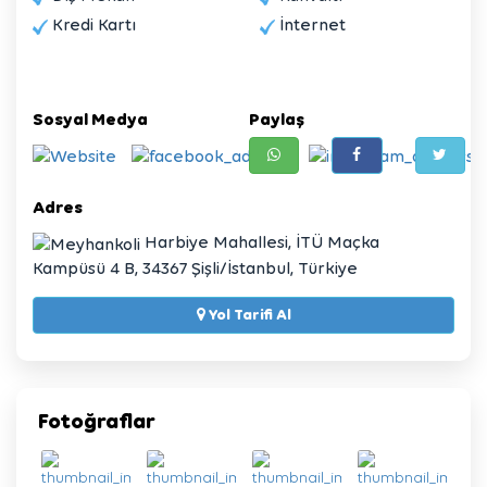
Kredi Kartı
İnternet
Sosyal Medya
Paylaş
Adres
Harbiye Mahallesi, İTÜ Maçka
Kampüsü 4 B, 34367 Şişli/İstanbul, Türkiye
Yol Tarifi Al
Fotoğraflar