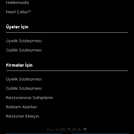
Hakkımızda
Nasıl Çalışır?
Üyeler İçin
Üyelik Sözleşmesi
Gizlilik Sözleşmesi
Firmalar İçin
Üyelik Sözleşmesi
Gizlilik Sözleşmesi
Restoranınızı Sahiplenin
Reklam Alanları
Restoran Ekleyin
Her Hakkı Saklıdır ©